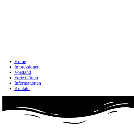
Home
Impressionen
Vorstand
Freie Gärten
Informationen
Kontakt