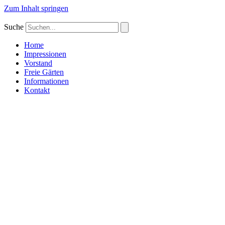
Zum Inhalt springen
Suche
Home
Impressionen
Vorstand
Freie Gärten
Informationen
Kontakt