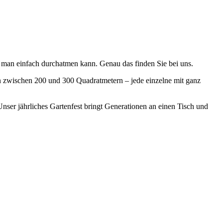
 man einfach durchatmen kann. Genau das finden Sie bei uns.
n zwischen 200 und 300 Quadratmetern – jede einzelne mit ganz
Unser jährliches Gartenfest bringt Generationen an einen Tisch und