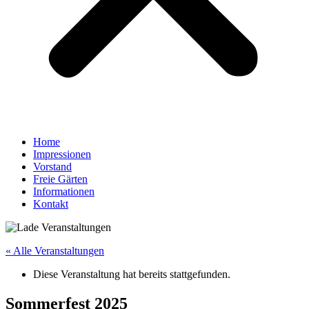
Home
Impressionen
Vorstand
Freie Gärten
Informationen
Kontakt
« Alle Veranstaltungen
Diese Veranstaltung hat bereits stattgefunden.
Sommerfest 2025