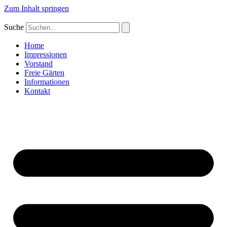
Zum Inhalt springen
Suche
Home
Impressionen
Vorstand
Freie Gärten
Informationen
Kontakt