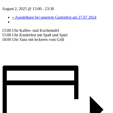
August 2, 2025 @ 15:00
-
23:30
«
Ausstellung bei unserem Gartenfest am 27.07.2024
15:00 Uhr Kaffee- und Kuchentafel
15:00 Uhr Kinderfest mit Spaß und Spiel
18:00 Uhr Tanz mit leckeren vom Grill