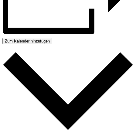
Zum Kalender hinzufügen